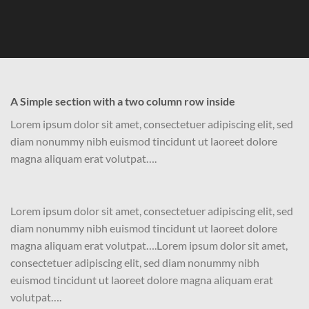
A Simple section with a two column row inside
Lorem ipsum dolor sit amet, consectetuer adipiscing elit, sed
diam nonummy nibh euismod tincidunt ut laoreet dolore
magna aliquam erat volutpat….
Lorem ipsum dolor sit amet, consectetuer adipiscing elit, sed
diam nonummy nibh euismod tincidunt ut laoreet dolore
magna aliquam erat volutpat….Lorem ipsum dolor sit amet,
consectetuer adipiscing elit, sed diam nonummy nibh
euismod tincidunt ut laoreet dolore magna aliquam erat
volutpat….