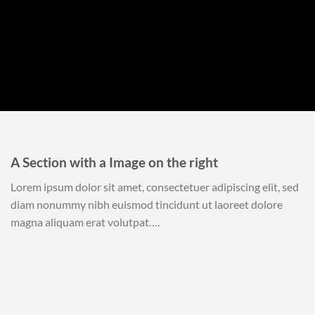
A Section with a Image on the right
Lorem ipsum dolor sit amet, consectetuer adipiscing elit, sed
diam nonummy nibh euismod tincidunt ut laoreet dolore
magna aliquam erat volutpat….