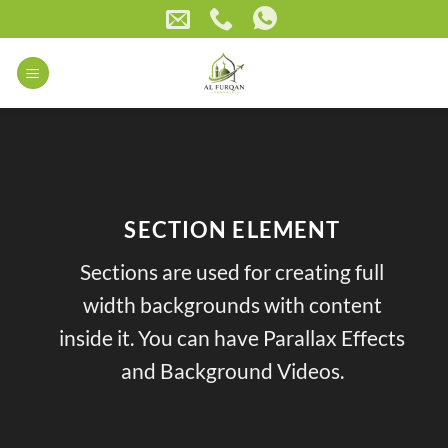
Skip
to
content
SECTION ELEMENT
Sections are used for creating full
width backgrounds with content
inside it. You can have Parallax Effects
and Background Videos.