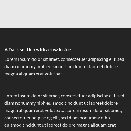
A Dark section with a row inside
Lorem ipsum dolor sit amet, consectetuer adipiscing elit, sed
diam nonummy nibh euismod tincidunt ut laoreet dolore
magna aliquam erat volutpat….
Lorem ipsum dolor sit amet, consectetuer adipiscing elit, sed
diam nonummy nibh euismod tincidunt ut laoreet dolore
magna aliquam erat volutpat….Lorem ipsum dolor sit amet,
consectetuer adipiscing elit, sed diam nonummy nibh
euismod tincidunt ut laoreet dolore magna aliquam erat