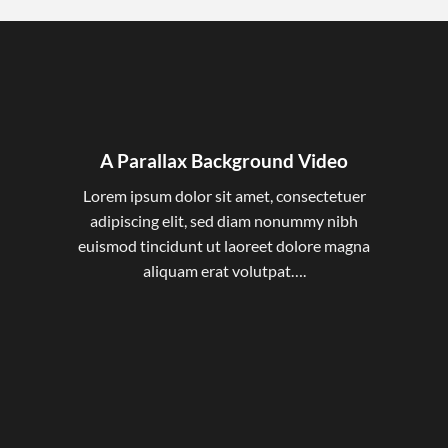
A Parallax Background Video
Lorem ipsum dolor sit amet, consectetuer
adipiscing elit, sed diam nonummy nibh
euismod tincidunt ut laoreet dolore magna
aliquam erat volutpat….